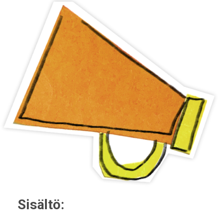
Sisältö: