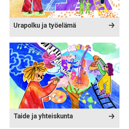
Urapolku ja työelämä
Taide ja yhteiskunta