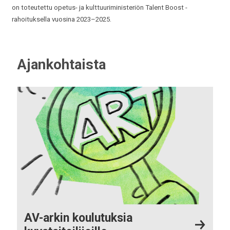
on toteutettu opetus- ja kulttuuriministeriön Talent Boost -
rahoituksella vuosina 2023–2025.
Ajankohtaista
AV-arkin koulutuksia